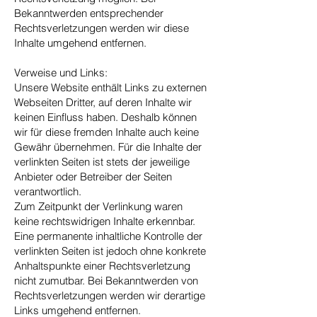
Bekanntwerden entsprechender
Rechtsverletzungen werden wir diese
Inhalte umgehend entfernen.
Verweise und Links:
Unsere Website enthält Links zu externen
Webseiten Dritter, auf deren Inhalte wir
keinen Einfluss haben. Deshalb können
wir für diese fremden Inhalte auch keine
Gewähr übernehmen. Für die Inhalte der
verlinkten Seiten ist stets der jeweilige
Anbieter oder Betreiber der Seiten
verantwortlich.
Zum Zeitpunkt der Verlinkung waren
keine rechtswidrigen Inhalte erkennbar.
Eine permanente inhaltliche Kontrolle der
verlinkten Seiten ist jedoch ohne konkrete
Anhaltspunkte einer Rechtsverletzung
nicht zumutbar. Bei Bekanntwerden von
Rechtsverletzungen werden wir derartige
Links umgehend entfernen.