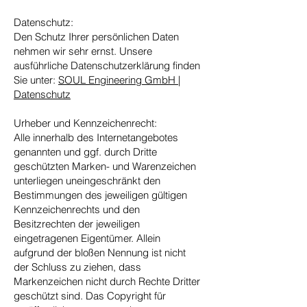
Datenschutz:
Den Schutz Ihrer persönlichen Daten
nehmen wir sehr ernst. Unsere
ausführliche Datenschutzerklärung finden
Sie unter:
SOUL Engineering GmbH |
Datenschutz
Urheber und Kennzeichenrecht:
Alle innerhalb des Internetangebotes
genannten und ggf. durch Dritte
geschützten Marken- und Warenzeichen
unterliegen uneingeschränkt den
Bestimmungen des jeweiligen gültigen
Kennzeichenrechts und den
Besitzrechten der jeweiligen
eingetragenen Eigentümer. Allein
aufgrund der bloßen Nennung ist nicht
der Schluss zu ziehen, dass
Markenzeichen nicht durch Rechte Dritter
geschützt sind. Das Copyright für