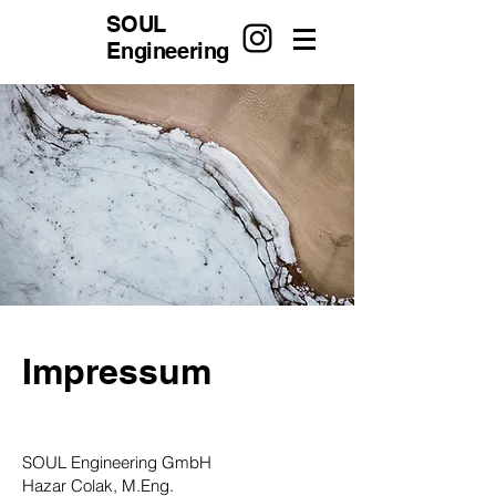
SOUL
Engineering
Impressum
SOUL Engineering GmbH
Hazar Colak, M.Eng.