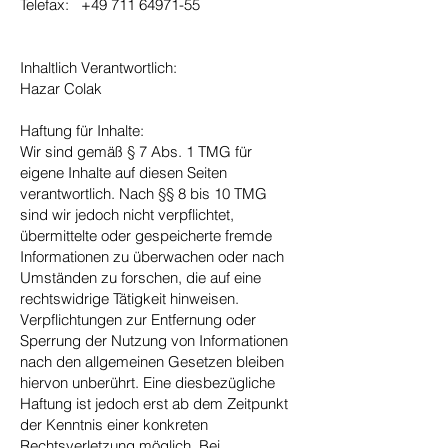
Telefax: +49 711 64971-55
Inhaltlich Verantwortlich:
Hazar Colak
Haftung für Inhalte:
Wir sind gemäß § 7 Abs. 1 TMG für
eigene Inhalte auf diesen Seiten
verantwortlich. Nach §§ 8 bis 10 TMG
sind wir jedoch nicht verpflichtet,
übermittelte oder gespeicherte fremde
Informationen zu überwachen oder nach
Umständen zu forschen, die auf eine
rechtswidrige Tätigkeit hinweisen.
Verpflichtungen zur Entfernung oder
Sperrung der Nutzung von Informationen
nach den allgemeinen Gesetzen bleiben
hiervon unberührt. Eine diesbezügliche
Haftung ist jedoch erst ab dem Zeitpunkt
der Kenntnis einer konkreten
Rechtsverletzung möglich. Bei